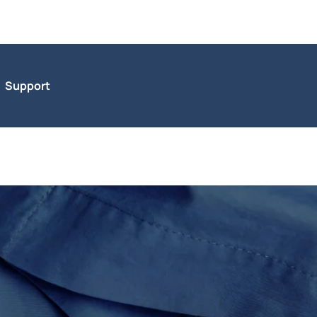
Support