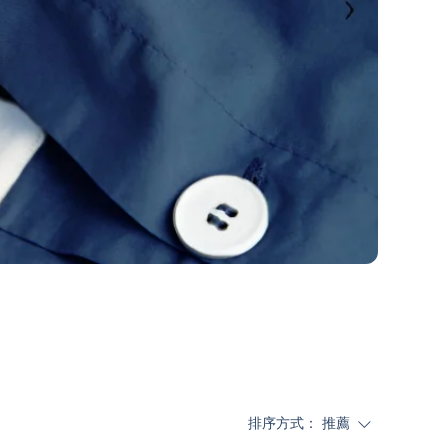
排序方式：
推薦