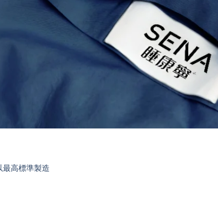
以最高標準製造